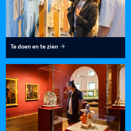
Te doen en te zien