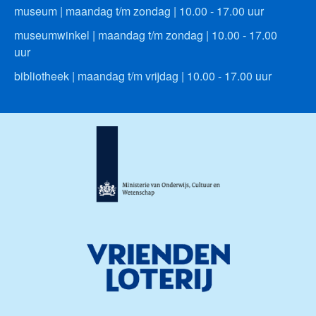
museum | maandag t/m zondag | 10.00 - 17.00 uur
museumwinkel | maandag t/m zondag | 10.00 - 17.00
uur
bibliotheek | maandag t/m vrijdag | 10.00 - 17.00 uur