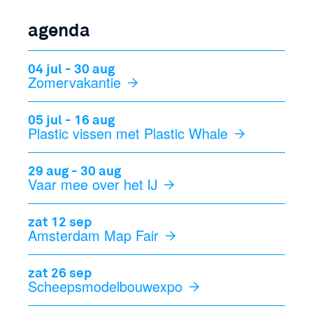
agenda
04 jul - 30 aug
Zomervakantie
05 jul - 16 aug
Plastic vissen met Plastic Whale
29 aug - 30 aug
Vaar mee over het IJ
zat 12 sep
Amsterdam Map Fair
zat 26 sep
Scheepsmodelbouwexpo