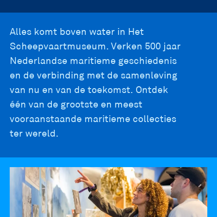
main
Alles komt boven water in Het
Scheepvaartmuseum. Verken 500 jaar
navigation
Nederlandse maritieme geschiedenis
en de verbinding met de samenleving
van nu en van de toekomst. Ontdek
één van de grootste en meest
vooraanstaande maritieme collecties
ter wereld.