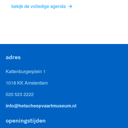
bekijk de volledige agenda
adres
Kattenburgerplein 1
1018 KK Amsterdam
020 523 2222
info@hetscheepvaartmuseum.nl
openingstijden