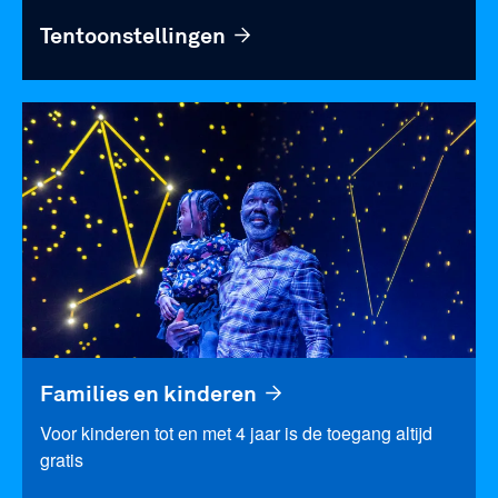
Tentoonstellingen
Families en kinderen
Voor kinderen tot en met 4 jaar is de toegang altijd
gratis