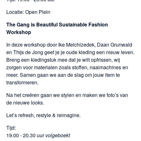
Locatie: Open Plein
The Gang is Beautiful Sustainable Fashion
Workshop
In deze workshop door Ike Melchizedek, Daan Grunwald
en Thijs de Jong geef je je oude kleding een nieuw leven.
Breng een kledingstuk mee dat je wilt opfrissen, wij
zorgen voor materialen zoals stoffen, naaimachines en
meer. Samen gaan we aan de slag om jouw item te
transformeren.
Na het creëren gaan we stylen en maken we foto’s van
de nieuwe looks.
Let’s refresh, restyle & reimagine.
Tijd:
19.00 - 20.30 uur
volgeboekt