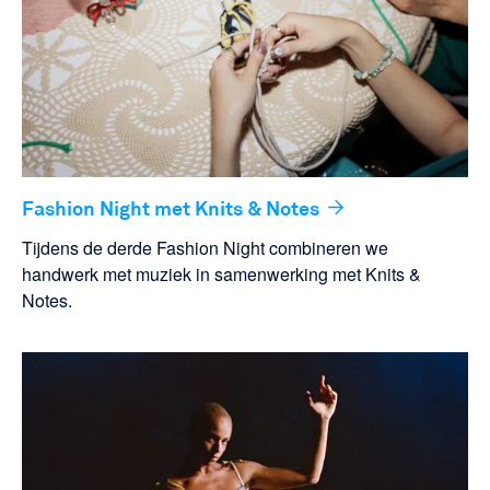
Fashion Night met Knits & Notes
Tijdens de derde Fashion Night combineren we
handwerk met muziek in samenwerking met Knits &
Notes.