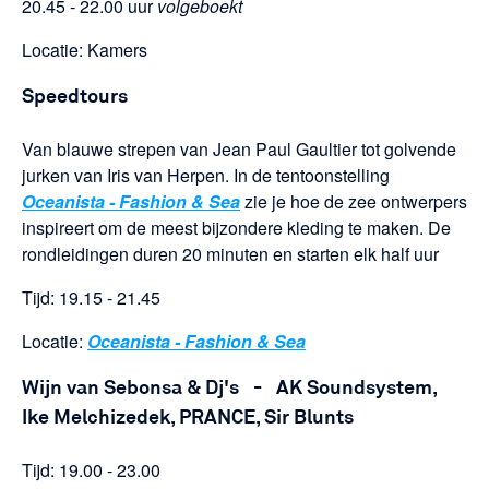
20.45 - 22.00 uur
volgeboekt
Locatie: Kamers
Speedtours
Van blauwe strepen van Jean Paul Gaultier tot golvende
jurken van Iris van Herpen. In de tentoonstelling
Oceanista - Fashion & Sea
zie je hoe de zee ontwerpers
inspireert om de meest bijzondere kleding te maken. De
rondleidingen duren 20 minuten en starten elk half uur
Tijd: 19.15 - 21.45
Locatie:
Oceanista - Fashion & Sea
Wijn van Sebonsa & Dj's
-
AK Soundsystem,
Ike Melchizedek, PRANCE, Sir Blunts
Tijd: 19.00 - 23.00