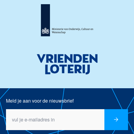
Meld je aan voor de nieuwsbrief