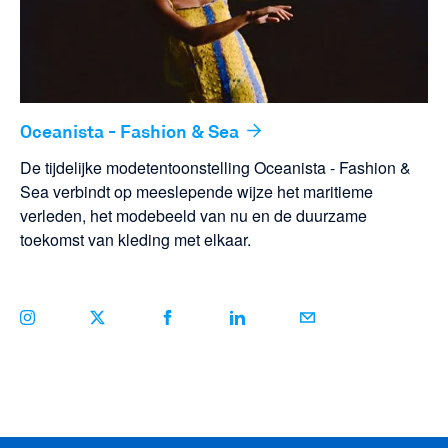
Oceanista - Fashion & Sea
De tijdelijke modetentoonstelling Oceanista - Fashion &
Sea verbindt op meeslepende wijze het maritieme
verleden, het modebeeld van nu en de duurzame
toekomst van kleding met elkaar.