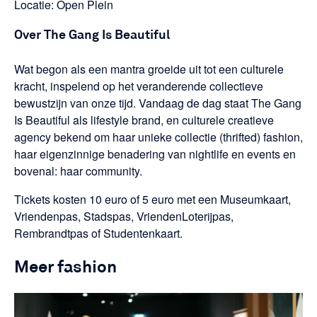
Locatie: Open Plein
Over The Gang Is Beautiful
Wat begon als een mantra groeide uit tot een culturele
kracht, inspelend op het veranderende collectieve
bewustzijn van onze tijd. Vandaag de dag staat The Gang
Is Beautiful als lifestyle brand, en culturele creatieve
agency bekend om haar unieke collectie (thrifted) fashion,
haar eigenzinnige benadering van nightlife en events en
bovenal: haar community.
Tickets kosten 10 euro of 5 euro met een Museumkaart,
Vriendenpas, Stadspas, VriendenLoterijpas,
Rembrandtpas of Studentenkaart.
Meer fashion