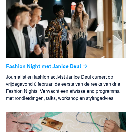
Fashion Night met Janice Deul
Journalist en fashion activist Janice Deul cureert op
vrijdagavond 6 februari de eerste van de reeks van drie
Fashion Nights. Verwacht een afwisselend programma
met rondleidingen, talks, workshop en stylingadvies.