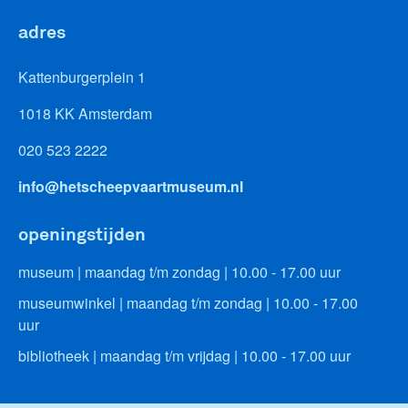
adres
Kattenburgerplein 1
1018 KK Amsterdam
020 523 2222
info@hetscheepvaartmuseum.nl
openingstijden
museum | maandag t/m zondag | 10.00 - 17.00 uur
museumwinkel | maandag t/m zondag | 10.00 - 17.00
uur
bibliotheek | maandag t/m vrijdag | 10.00 - 17.00 uur