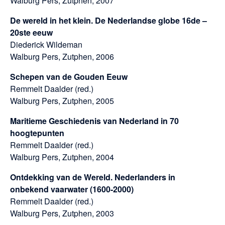
Walburg Pers, Zutphen, 2007
De wereld in het klein. De Nederlandse globe 16de –
20ste eeuw
Diederick Wildeman
Walburg Pers, Zutphen, 2006
Schepen van de Gouden Eeuw
Remmelt Daalder (red.)
Walburg Pers, Zutphen, 2005
Maritieme Geschiedenis van Nederland in 70
hoogtepunten
Remmelt Daalder (red.)
Walburg Pers, Zutphen, 2004
Ontdekking van de Wereld. Nederlanders in
onbekend vaarwater (1600-2000)
Remmelt Daalder (red.)
Walburg Pers, Zutphen, 2003