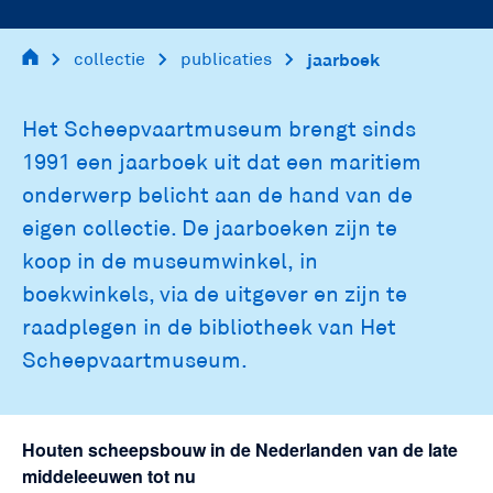
collectie
publicaties
jaarboek
main
navigation
Het Scheepvaartmuseum brengt sinds
1991 een jaarboek uit dat een maritiem
onderwerp belicht aan de hand van de
eigen collectie. De jaarboeken zijn te
koop in de museumwinkel, in
boekwinkels, via de uitgever en zijn te
raadplegen in de bibliotheek van Het
Scheepvaartmuseum.
Houten scheepsbouw in de Nederlanden van de late
middeleeuwen tot nu