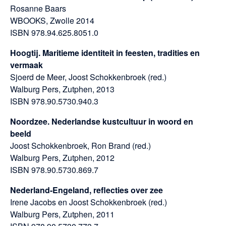
Rosanne Baars
WBOOKS, Zwolle 2014
ISBN 978.94.625.8051.0
Hoogtij. Maritieme identiteit in feesten, tradities en
vermaak
Sjoerd de Meer, Joost Schokkenbroek (red.)
Walburg Pers, Zutphen, 2013
ISBN 978.90.5730.940.3
Noordzee. Nederlandse kustcultuur in woord en
beeld
Joost Schokkenbroek, Ron Brand (red.)
Walburg Pers, Zutphen, 2012
ISBN 978.90.5730.869.7
Nederland-Engeland, reflecties over zee
Irene Jacobs en Joost Schokkenbroek (red.)
Walburg Pers, Zutphen, 2011