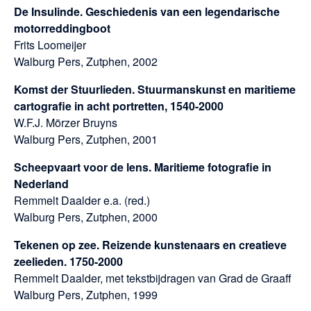
De Insulinde. Geschiedenis van een legendarische
motorreddingboot
Frits Loomeijer
Walburg Pers, Zutphen, 2002
Komst der Stuurlieden. Stuurmanskunst en maritieme
cartografie in acht portretten, 1540-2000
W.F.J. Mörzer Bruyns
Walburg Pers, Zutphen, 2001
Scheepvaart voor de lens. Maritieme fotografie in
Nederland
Remmelt Daalder e.a. (red.)
Walburg Pers, Zutphen, 2000
Tekenen op zee. Reizende kunstenaars en creatieve
zeelieden. 1750-2000
Remmelt Daalder, met tekstbijdragen van Grad de Graaff
Walburg Pers, Zutphen, 1999