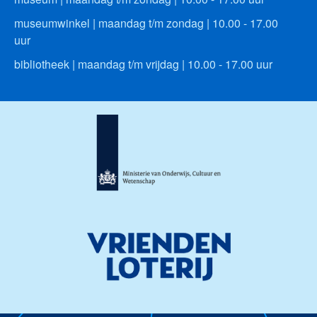
museumwinkel | maandag t/m zondag | 10.00 - 17.00
uur
bibliotheek | maandag t/m vrijdag | 10.00 - 17.00 uur