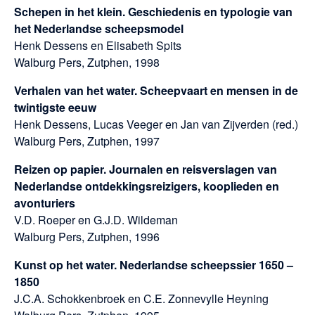
Schepen in het klein. Geschiedenis en typologie van
het Nederlandse scheepsmodel
Henk Dessens en Elisabeth Spits
Walburg Pers, Zutphen, 1998
Verhalen van het water. Scheepvaart en mensen in de
twintigste eeuw
Henk Dessens, Lucas Veeger en Jan van Zijverden (red.)
Walburg Pers, Zutphen, 1997
Reizen op papier. Journalen en reisverslagen van
Nederlandse ontdekkingsreizigers, kooplieden en
avonturiers
V.D. Roeper en G.J.D. Wildeman
Walburg Pers, Zutphen, 1996
Kunst op het water. Nederlandse scheepssier 1650 –
1850
J.C.A. Schokkenbroek en C.E. Zonnevylle Heyning