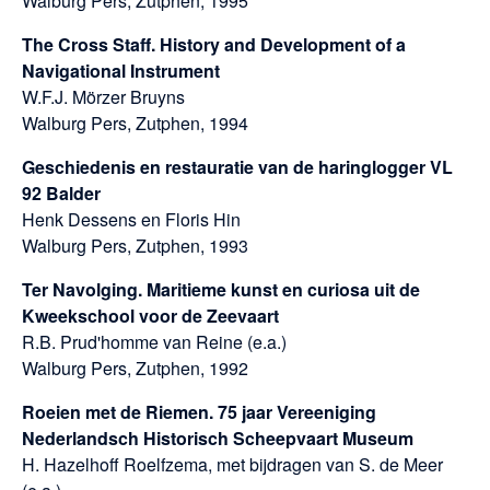
Walburg Pers, Zutphen, 1995
The Cross Staff. History and Development of a
Navigational Instrument
W.F.J. Mörzer Bruyns
Walburg Pers, Zutphen, 1994
Geschiedenis en restauratie van de haringlogger VL
92 Balder
Henk Dessens en Floris Hin
Walburg Pers, Zutphen, 1993
Ter Navolging. Maritieme kunst en curiosa uit de
Kweekschool voor de Zeevaart
R.B. Prud'homme van Reine (e.a.)
Walburg Pers, Zutphen, 1992
Roeien met de Riemen. 75 jaar Vereeniging
Nederlandsch Historisch Scheepvaart Museum
H. Hazelhoff Roelfzema, met bijdragen van S. de Meer