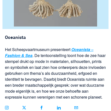
Oceanista
Het Scheepvaartmuseum presenteert
Oceanista –
Fashion & Sea
. De tentoonstelling toont hoe de zee haar
stempel drukt op mode in materialen, silhouetten, prints
en symboliek en laat zien hoe ontwerpers deze invloeden
gebruiken om thema’s als duurzaamheid, erfgoed en
identiteit te bevragen. Daarbij biedt Oceanista ruimte aan
een breder maatschappelijk gesprek: over wat duurzame
mode eigenlijk is, en hoe we onze behoefte aan
expressie kunnen verenigen met een schonere planeet.