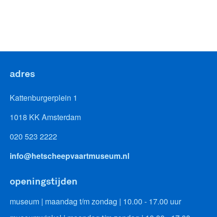
adres
Kattenburgerplein 1
1018 KK Amsterdam
020 523 2222
info@hetscheepvaartmuseum.nl
openingstijden
museum | maandag t/m zondag | 10.00 - 17.00 uur