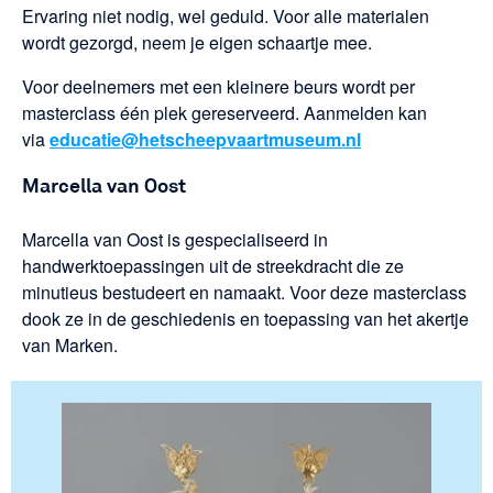
Ervaring niet nodig, wel geduld. Voor alle materialen
wordt gezorgd, neem je eigen schaartje mee.
Voor deelnemers met een kleinere beurs wordt per
masterclass één plek gereserveerd. Aanmelden kan
via
educatie@hetscheepvaartmuseum.nl
Marcella van Oost
Marcella van Oost is gespecialiseerd in
handwerktoepassingen uit de streekdracht die ze
minutieus bestudeert en namaakt. Voor deze masterclass
dook ze in de geschiedenis en toepassing van het akertje
van Marken.