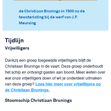
de Christiaan Brunings in 1900 na de
tewaterlating bij de werf van J.F.
Meursing
Tijdlijn
Vrijwilligers
Dankzij een groep toegewijde vrijwilligers blijft de
Christiaan Brunings in de vaart. Deze groep onderhoudt
het schip en ontvangt gasten aan boord. Meer weten over
wat onze vrijwilligers doen of wil je onderdeel uitmaken
van deze groep?
Lees hier meer over vrijwilligers op
de Christiaan Brunings.
Stoomschip Christiaan Brunings