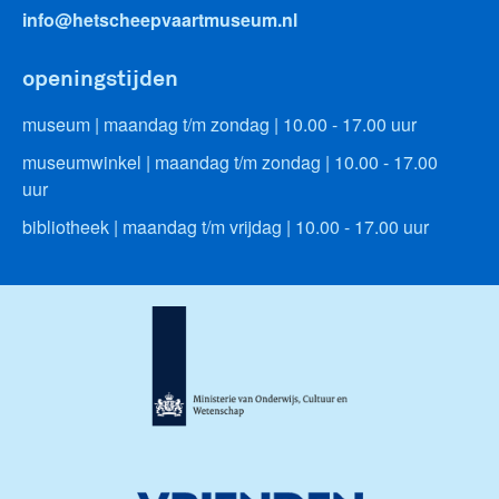
info@hetscheepvaartmuseum.nl
openingstijden
museum | maandag t/m zondag | 10.00 - 17.00 uur
museumwinkel | maandag t/m zondag | 10.00 - 17.00
uur
bibliotheek | maandag t/m vrijdag | 10.00 - 17.00 uur