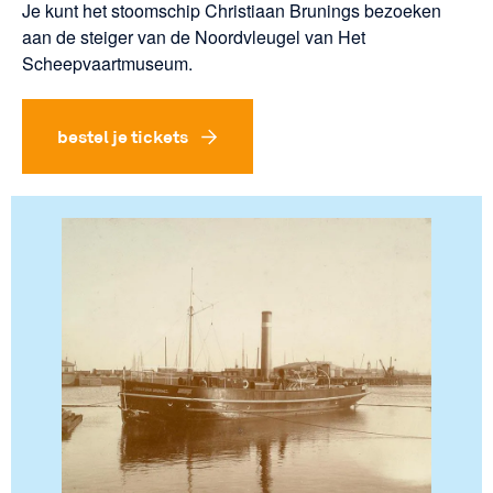
Je kunt het stoomschip Christiaan Brunings bezoeken
aan de steiger van de Noordvleugel van Het
Scheepvaartmuseum.
bestel je tickets