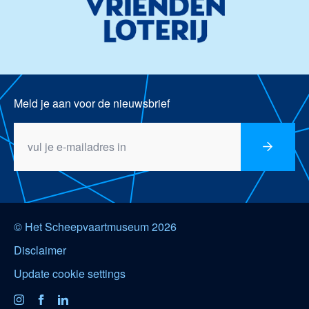
Meld je aan voor de nieuwsbrief
© Het Scheepvaartmuseum 2026
Disclaimer
Update cookie settings