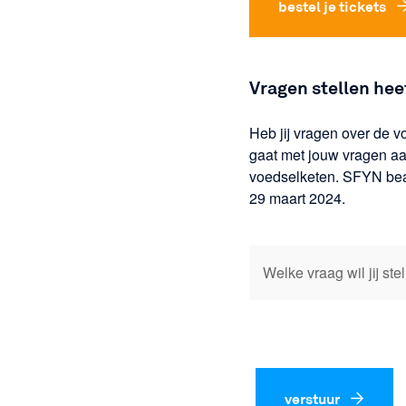
bestel je tickets
Vragen stellen heef
Heb jij vragen over de 
gaat met jouw vragen aa
voedselketen. SFYN bea
29 maart 2024.
verstuur