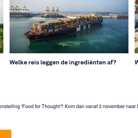
Welke reis leggen de ingrediënten af?
W
nstelling 'Food for Thought'? Kom dan vanaf 3 november naar 