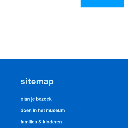
sitemap
plan je bezoek
doen in het museum
families & kinderen