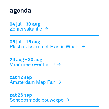
agenda
04 jul - 30 aug
Zomervakantie
05 jul - 16 aug
Plastic vissen met Plastic Whale
29 aug - 30 aug
Vaar mee over het IJ
zat 12 sep
Amsterdam Map Fair
zat 26 sep
Scheepsmodelbouwexpo