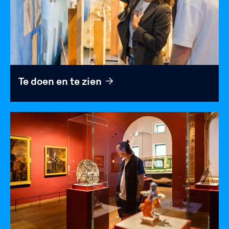
Te doen en te zien