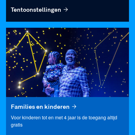
Tentoonstellingen
Families en kinderen
Voor kinderen tot en met 4 jaar is de toegang altijd
gratis