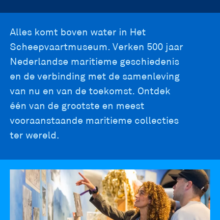
main
Alles komt boven water in Het
Scheepvaartmuseum. Verken 500 jaar
navigation
Nederlandse maritieme geschiedenis
en de verbinding met de samenleving
van nu en van de toekomst. Ontdek
één van de grootste en meest
vooraanstaande maritieme collecties
ter wereld.