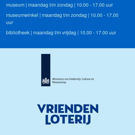
museum | maandag t/m zondag | 10.00 - 17.00 uur
museumwinkel | maandag t/m zondag | 10.00 - 17.00
uur
bibliotheek | maandag t/m vrijdag | 10.00 - 17.00 uur