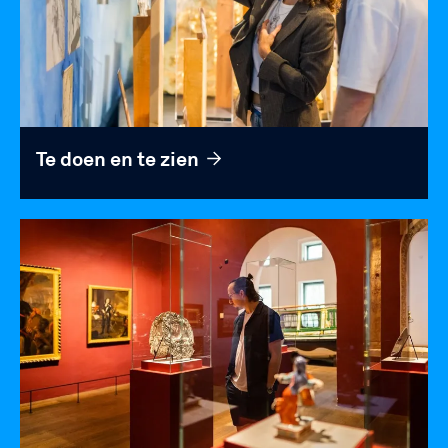
Te doen en te zien