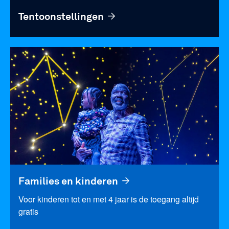
Tentoonstellingen
Families en kinderen
Voor kinderen tot en met 4 jaar is de toegang altijd
gratis