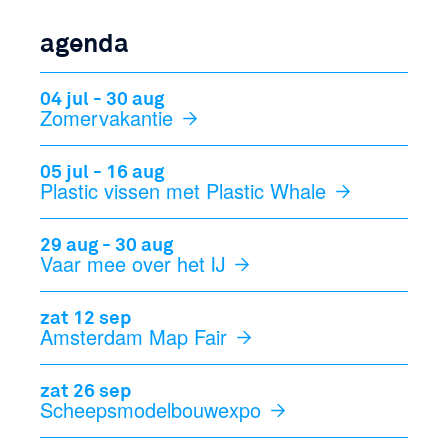
agenda
04 jul - 30 aug
Zomervakantie
05 jul - 16 aug
Plastic vissen met Plastic Whale
29 aug - 30 aug
Vaar mee over het IJ
zat 12 sep
Amsterdam Map Fair
zat 26 sep
Scheepsmodelbouwexpo