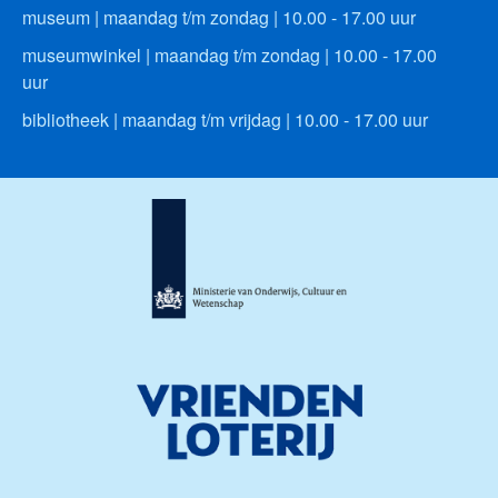
museum | maandag t/m zondag | 10.00 - 17.00 uur
museumwinkel | maandag t/m zondag | 10.00 - 17.00
uur
bibliotheek | maandag t/m vrijdag | 10.00 - 17.00 uur