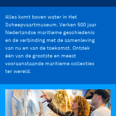
main
Alles komt boven water in Het
Scheepvaartmuseum. Verken 500 jaar
navigation
Nederlandse maritieme geschiedenis
en de verbinding met de samenleving
van nu en van de toekomst. Ontdek
één van de grootste en meest
vooraanstaande maritieme collecties
ter wereld.