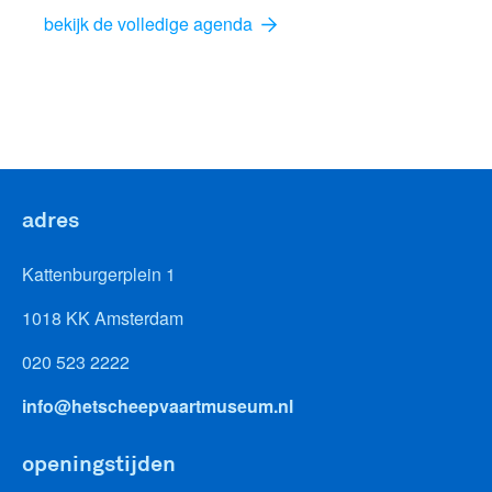
bekijk de volledige agenda
adres
Kattenburgerplein 1
1018 KK Amsterdam
020 523 2222
info@hetscheepvaartmuseum.nl
openingstijden