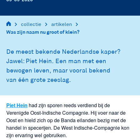
main
collectie
artikelen
navigation
Was zijn naam nu groot of klein?
De meest bekende Nederlandse kaper?
Jawel: Piet Hein. Een man met een
bewogen leven, maar vooral bekend
van één grote zeeslag.
Piet Hein
had zijn sporen reeds verdiend bij de
Verenigde Oost-Indische Compagnie. Hij voer naar de
Oost en hield zich op de Banda eilanden bezig met de
handel in specerijen. De West Indische-Compagnie kon
zijn ervaring wel gebruiken.