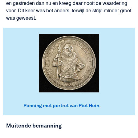
en gestreden dan nu en kreeg daar nooit de waardering
voor. Dit keer was het anders, terwijl de strijd minder groot
was geweest.
Penning met portret van Piet Hein.
Muitende bemanning