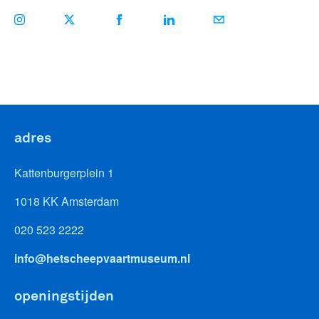
adres
Kattenburgerplein 1
1018 KK Amsterdam
020 523 2222
info@hetscheepvaartmuseum.nl
openingstijden