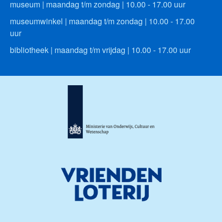
museum | maandag t/m zondag | 10.00 - 17.00 uur
museumwinkel | maandag t/m zondag | 10.00 - 17.00
uur
bibliotheek | maandag t/m vrijdag | 10.00 - 17.00 uur