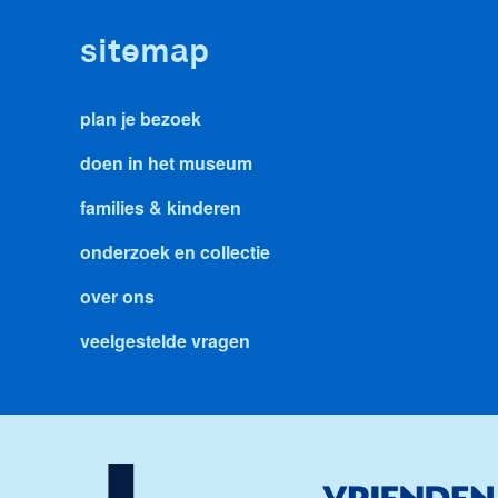
sitemap
plan je bezoek
doen in het museum
families & kinderen
onderzoek en collectie
over ons
veelgestelde vragen