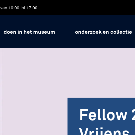
van 10:00 tot 17:00
doen in het museum
onderzoek en collectie
Fellow 
Vrijens