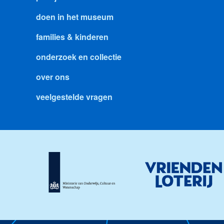
doen in het museum
families & kinderen
onderzoek en collectie
over ons
veelgestelde vragen