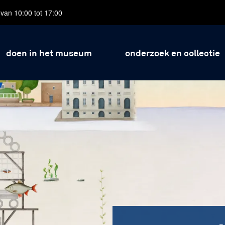
van 10:00 tot 17:00
doen in het museum
onderzoek en collectie