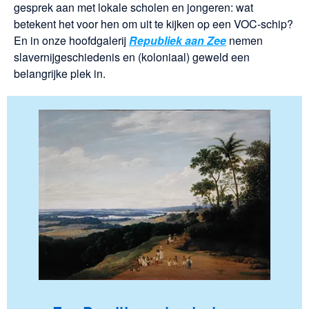
gesprek aan met lokale scholen en jongeren: wat
betekent het voor hen om uit te kijken op een VOC-schip?
En in onze hoofdgalerij
Republiek aan Zee
nemen
slavernijgeschiedenis en (koloniaal) geweld een
belangrijke plek in.