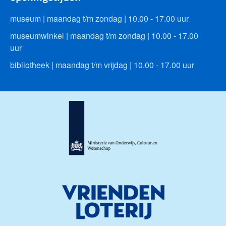
museum | maandag t/m zondag | 10.00 - 17.00 uur
museumwinkel | maandag t/m zondag | 10.00 - 17.00
uur
bibliotheek | maandag t/m vrijdag | 10.00 - 17.00 uur