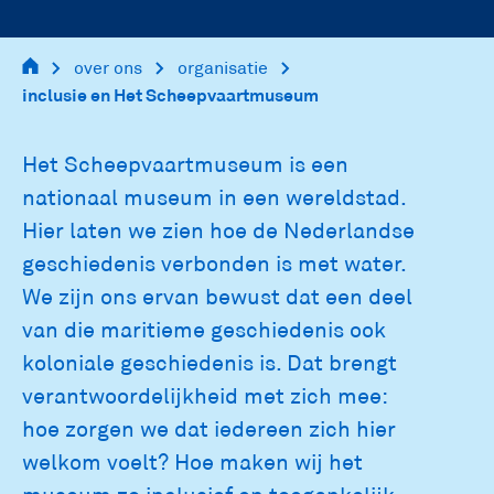
main
over ons
organisatie
inclusie en Het Scheepvaartmuseum
navigation
Het Scheepvaartmuseum is een
nationaal museum in een wereldstad.
Hier laten we zien hoe de Nederlandse
geschiedenis verbonden is met water.
We zijn ons ervan bewust dat een deel
van die maritieme geschiedenis ook
koloniale geschiedenis is. Dat brengt
verantwoordelijkheid met zich mee:
hoe zorgen we dat iedereen zich hier
welkom voelt? Hoe maken wij het