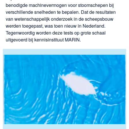
benodigde machinevermogen voor stoomschepen bij
verschillende snelheden te bepalen. Dat de resultaten
van wetenschappelijk onderzoek in de scheepsbouw
werden toegepast, was toen nieuw in Nederland.
Tegenwoordig worden deze tests op grote schaal
uitgevoerd bij kennisinstituut MARIN.