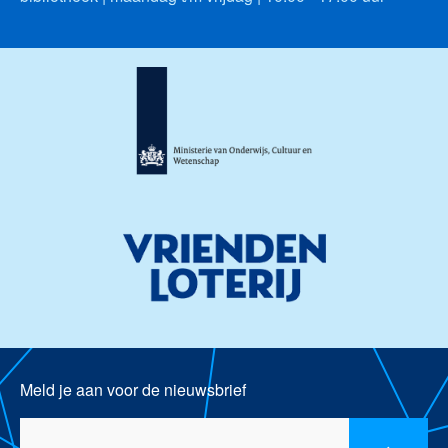
Meld je aan voor de nieuwsbrief