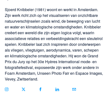
Sjoerd Knibbeler (1981) woont en werkt in Amsterdam.
Zijn werk richt zich op het visualiseren van onzichtbare
natuurverschijnselen zoals wind, de beweging van lucht
en water en klimatologische omstandigheden. Knibbeler
creëert een wereld die zijn eigen logica volgt, waarin
associatieve relaties en verbeeldingskracht een sleutelrol
spelen. Knibbeler laat zich inspireren door onderwerpen
als vliegen, vliegtuigen, aerodynamica, varen, schepen
en klimatologische omstandigheden. Hij won de Grand
Prix du Jury op het 30e Hyères International mode- en
fotografiefestival, exposeerde zijn werk onder andere in
Foam Amsterdam, Unseen Photo Fair en Espace Images,
Vevey, Zwitserland.