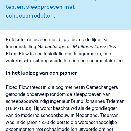
testen: sleepproeven met
scheepsmodellen.
Knibbeler reflecteert met dit project op de tijdelijke
tentoonstelling
Gamechangers | Maritieme innovaties
.
Fixed Flow is een installatie met fotogrammen, een
waterbassin, scheepsmodellen en een documentairefilm.
In het kielzog van een pionier
Fixed Flow treedt in dialoog met het in Gamechangers
getoonde onderwerp rondom de sleepproeven van
scheepsbouwkundig ingenieur Bruno Johannes Tideman
(1834-1883). Hij wordt beschouwd als de grondlegger
van de moderne scheepsbouw in Nederland. Tideman
was in de jaren 1870 de eerste die wetenschappelijke
experimenten met schaalmodellen uitvoerde om het