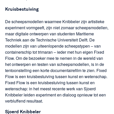
Kruisbestuiving
De scheepsmodellen waarmee Knibbeler zijn artistieke
experiment vormgeeft, zijn niet zomaar scheepsmodellen,
maar digitale ontwerpen van studenten Maritieme
Techniek aan de Technische Universiteit Delft. De
modellen zijn van uiteenlopende scheepstypen – van
containerschip tot trimaran – ieder met hun eigen Fixed
Flow. Om de bezoeker mee te nemen in de wereld van
het ontwerpen en testen van scheepsmodellen, is in de
tentoonstelling een korte documentairefilm te zien. Fixed
Flow is een kruisbestuiving tussen kunst en wetenschap.
Fixed Flow is een kruisbestuiving tussen kunst en
wetenschap: in het meest recente werk van Sjoerd
Knibbeler leiden experiment en dialoog opnieuw tot een
verbluffend resultaat.
Sjoerd Knibbeler