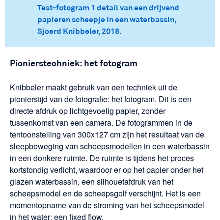
Test-fotogram 1 detail van een drijvend
papieren scheepje in een waterbassin,
Sjoerd Knibbeler, 2018.
Pionierstechniek: het fotogram
Knibbeler maakt gebruik van een techniek uit de
pionierstijd van de fotografie: het fotogram. Dit is een
directe afdruk op lichtgevoelig papier, zonder
tussenkomst van een camera. De fotogrammen in de
tentoonstelling van 300x127 cm zijn het resultaat van de
sleepbeweging van scheepsmodellen in een waterbassin
in een donkere ruimte. De ruimte is tijdens het proces
kortstondig verlicht, waardoor er op het papier onder het
glazen waterbassin, een silhouetafdruk van het
scheepsmodel en de scheepsgolf verschijnt. Het is een
momentopname van de stroming van het scheepsmodel
in het water; een fixed flow.