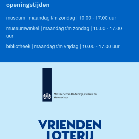
openingstijden
museum | maandag t/m zondag | 10.00 - 17.00 uur
museumwinkel | maandag t/m zondag | 10.00 - 17.00
uur
bibliotheek | maandag t/m vrijdag | 10.00 - 17.00 uur