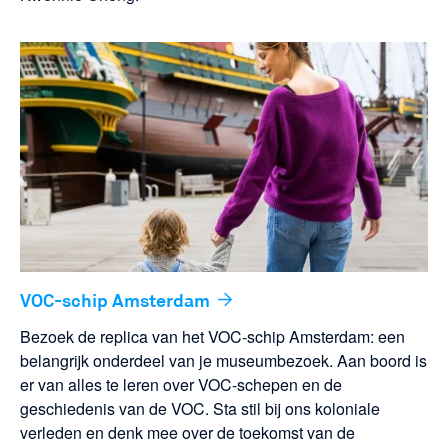
VOC-schip Amsterdam
Bezoek de replica van het VOC-schip Amsterdam: een
belangrijk onderdeel van je museumbezoek. Aan boord is
er van alles te leren over VOC-schepen en de
geschiedenis van de VOC. Sta stil bij ons koloniale
verleden en denk mee over de toekomst van de