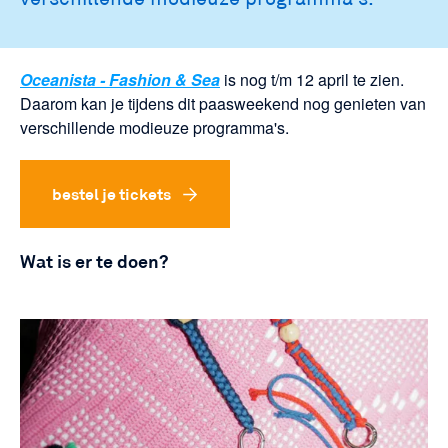
Oceanista - Fashion & Sea
is nog t/m 12 april te zien.
Daarom kan je tijdens dit paasweekend nog genieten van
verschillende modieuze programma's.
bestel je tickets
Wat is er te doen?