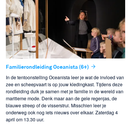
Familierondleiding Oceanista (6+)
In de tentoonstelling Oceanista leer je wat de invloed van
zee en scheepvaart is op jouw kledingkast. Tijdens deze
rondleiding duik je samen met je familie in de wereld van
maritieme mode. Denk maar aan de gele regenjas, de
blauwe streep of de visserstrui. Misschien leer je
onderweg ook nog iets nieuws over elkaar. Zaterdag 4
april om 13.30 uur.