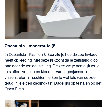
Oceanista - moderoute (6+)
In Oceanista - Fashion & Sea zie je hoe de zee invloed
heeft op kleding. Met deze kijktocht ga je zelfstandig op
pad door de tentoonstelling. De zee zie je namelijk terug
in stoffen, vormen en kleuren. Van regenjassen tot
visserstruien, misschien herken je wel iets van de zee
terug in je eigen kledingkast. Dagelijks op te halen op het
Open Plein.