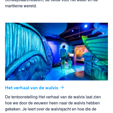
maritieme wereld.
Het verhaal van de walvis
De tentoonstelling Het verhaal van de walvis laat zien
hoe we door de eeuwen heen naar de walvis hebben
gekeken. Je leert over de walvisjacht en hoe die de