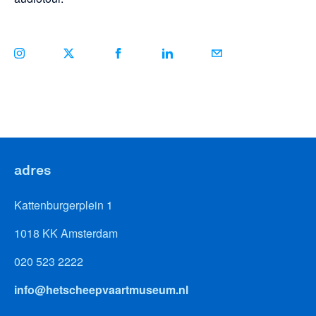
adres
Kattenburgerplein 1
1018 KK Amsterdam
020 523 2222
info@hetscheepvaartmuseum.nl