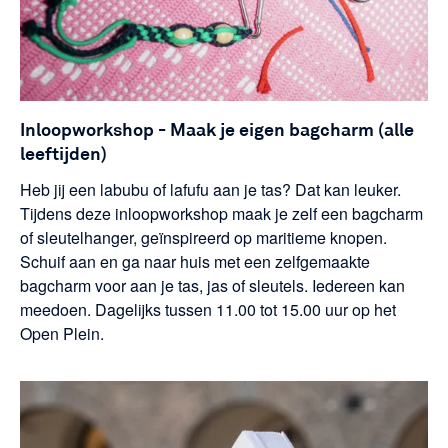
Inloopworkshop - Maak je eigen bagcharm (alle
leeftijden)
Heb jij een labubu of lafufu aan je tas? Dat kan leuker.
Tijdens deze inloopworkshop maak je zelf een bagcharm
of sleutelhanger, geïnspireerd op maritieme knopen.
Schuif aan en ga naar huis met een zelfgemaakte
bagcharm voor aan je tas, jas of sleutels. Iedereen kan
meedoen. Dagelijks tussen 11.00 tot 15.00 uur op het
Open Plein.