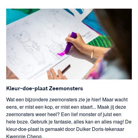
Kleur-doe-plaat Zeemonsters
Wat een bijzondere zeemonsters zie je hier! Maar wacht
eens, er mist een kop, er mist een staart... Maak jij deze
zeemonsters weer heel? Een lief monster of juist een
hele boze. Gebruik je fantasie, alles kan en alles mag! De
kleur-doe-plaat is gemaakt door Duiker Doris-tekenaar
Kwennie Cheng.