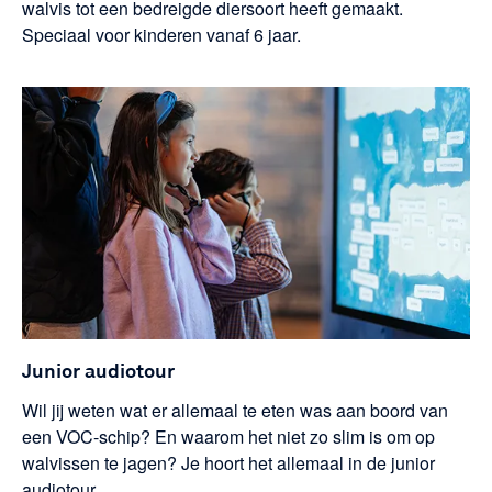
walvis tot een bedreigde diersoort heeft gemaakt.
Speciaal voor kinderen vanaf 6 jaar.
Junior audiotour
Wil jij weten wat er allemaal te eten was aan boord van
een VOC-schip? En waarom het niet zo slim is om op
walvissen te jagen? Je hoort het allemaal in de junior
audiotour.